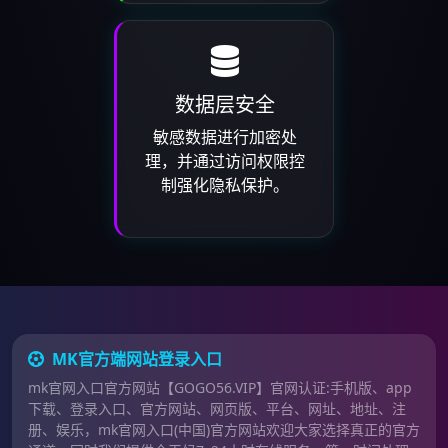
数据层安全
敏感数据进行加密处
理，并通过访问权限控
制强化隐私保护。
MK官方端网站登录入口
mk官网入口官方网站【GOGO56.VIP】官网认证:手机版、app
下载、登录入口、官方网站、网页版、平台、网址、地址、注
册、娱乐，mk官网入口(中国)官方网站欢迎大家选择真正的官方